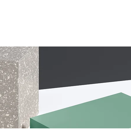
ESTRATÉGIA
DIFERENCIAIS
DEPOIMENTOS
C