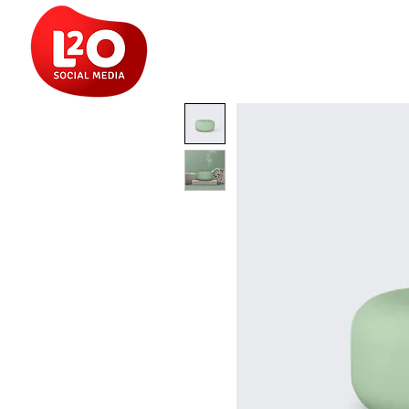
HOME
SOBRE
SERVIÇOS