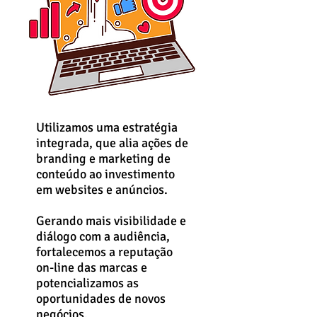
Utilizamos uma estratégia
integrada, que alia ações de
branding e marketing de
conteúdo ao investimento
em websites e anúncios.
Gerando mais visibilidade e
diálogo com a audiência,
fortalecemos a reputação
on-line das marcas e
potencializamos as
oportunidades de novos
negócios.