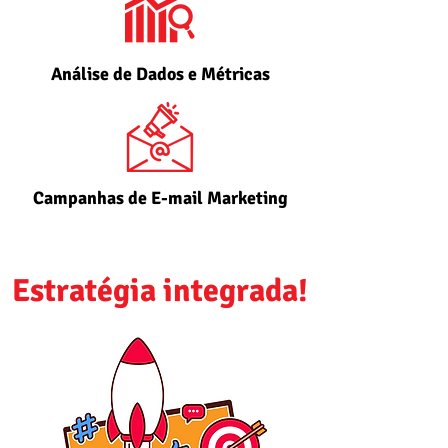
Análise de Dados e Métricas
Campanhas de E-mail Marketing
Estratégia integrada!