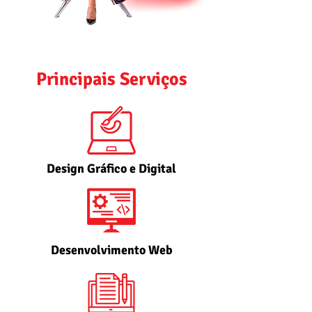
Principais Serviços
Design Gráfico e Digital
Desenvolvimento Web