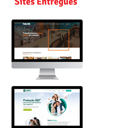
Sites Entregues