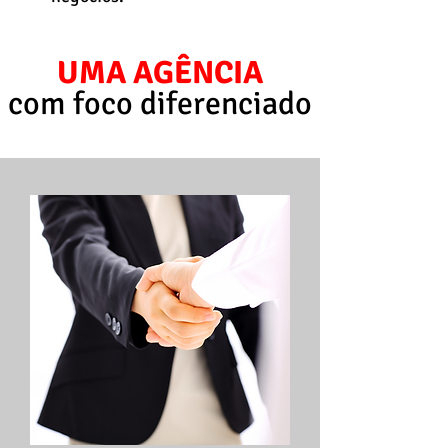
UMA AGÊNCIA
com foco diferenciado