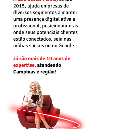
2015,
ajuda empresas de
diversos segmentos a manter
uma presença digital ativa e
profissional, posicionando-as
onde seus potenciais clientes
estão conectados, seja nas
mídias sociais ou no Google.
Já são mais de 10 anos de
expertise,
atendendo
Campinas e região!