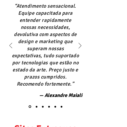
“Atendimento sensacional.
Equipe capacitada para
entender rapidamente
nossas necessidades,
devolutiva com aspectos de
design e marketing que
superam nossas
expectativas, tudo suportado
por tecnologias que estão no
estado da arte. Preço justo e
prazos cumpridos.
Recomendo fortemente.”
— Alexandre Maiali