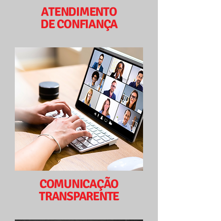
ATENDIMENTO
DE CONFIANÇA
COMUNICAÇÃO
TRANSPARENTE