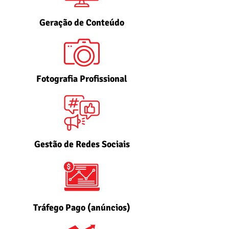
Geração de Conteúdo
Fotografia Profissional
Gestão de Redes Sociais
Tráfego Pago (anúncios)