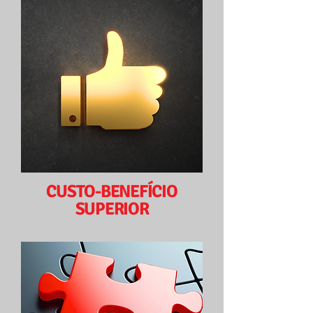
CUSTO-BENEFÍCIO
SUPERIOR