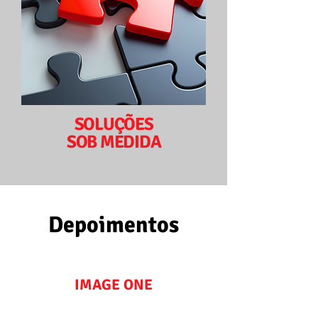
SOLUÇÕES
SOB MEDIDA
Depoimentos
IMAGE ONE